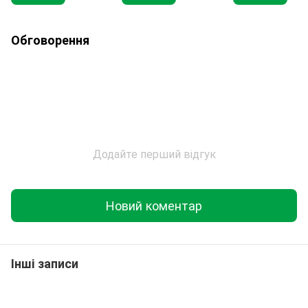
Обговорення
Додайте перший відгук
Новий коментар
Інші записи