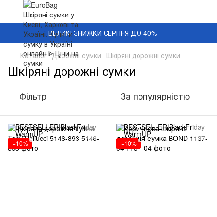
ВЕЛИКІ ЗНИЖКИ СЕРПНЯ ДО 40%
Каталог
Дорожні сумки
Шкіряні дорожні сумки
Шкіряні дорожні сумки
Фільтр
За популярністю
−10%
−10%