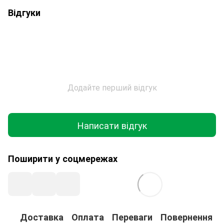
Відгуки
Додайте перший відгук
Написати відгук
Поширити у соцмережах
Доставка
Оплата
Переваги
Повернення