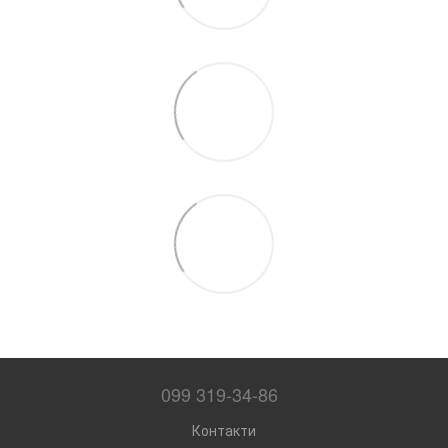
099 319-34-86
Контакти