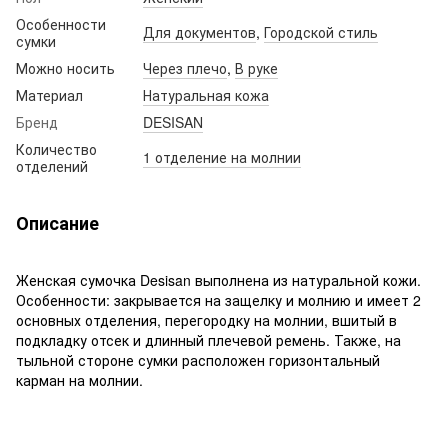
Особенности
Для документов
,
Городской стиль
сумки
Можно носить
Через плечо
,
В руке
Материал
Натуральная кожа
Бренд
DESISAN
Количество
1 отделение на молнии
отделений
Описание
Женская сумочка Desisan выполнена из натуральной кожи.
Особенности: закрывается на защелку и молнию и имеет 2
основных отделения, перегородку на молнии, вшитый в
подкладку отсек и длинный плечевой ремень. Также, на
тыльной стороне сумки расположен горизонтальный
карман на молнии.