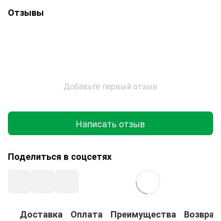
Отзывы
Добавьте первый отзыв
Написать отзыв
Поделиться в соцсетях
Доставка
Оплата
Преимущества
Возврат