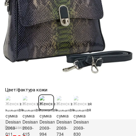
Цвет/фактура кожи
Предзаказ