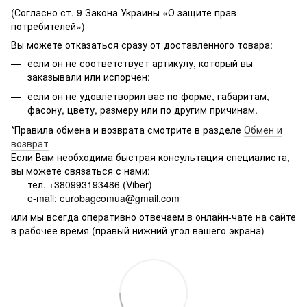
(Согласно ст. 9 Закона Украины «О защите прав
потребителей»)
Вы можете отказаться сразу от доставленного товара:
если он не соответствует артикулу, который вы
заказывали или испорчен;
если он не удовлетворил вас по форме, габаритам,
фасону, цвету, размеру или по другим причинам.
*Правила обмена и возврата смотрите в разделе
Обмен и
возврат
Если Вам необходима быстрая консультация специалиста,
вы можете связаться с нами:
тел. +380993193486 (Viber)
e-mail: eurobagcomua@gmail.com
или мы всегда оперативно отвечаем в онлайн-чате на сайте
в рабочее время (правый нижний угол вашего экрана)