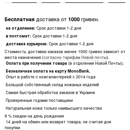
доставка от
гривен.
Бесплатная
1000
на отделение:
Срок доставки 1-2 дня
в почтомат:
Срок доставки 1-2 дня
доставка курьером:
Срок доставки 1-2 дня
Стоимость доставки заказов менее 1000 гривен зависит от
места назначения (
согласно тарифам Новой почты
).
Оплата при получении товара
(в отделении Новой Почты)
;
Безналичная оплата на карту MonoBank
.
Опыт в работе с кожгалантереей с 2014 года
Большой собственный склад кожаных изделий
Самая быстрая обработка заказов в Украине
Проверенные годами поставщики
Натуральная кожа только наивысшего качества
8 % скидки на день рождения
14 дней на обмен или возврат товара, не считая дня
покупки