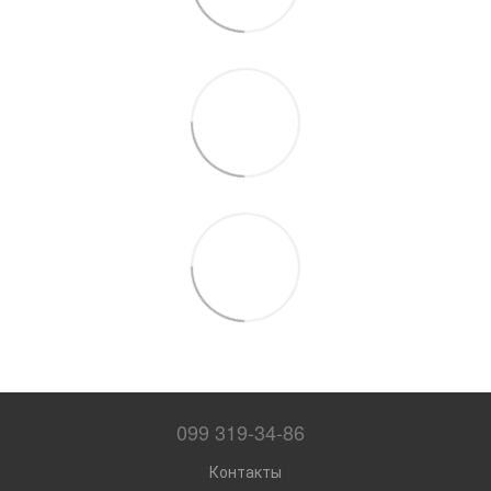
099 319-34-86
Контакты