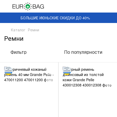
БОЛЬШИЕ ИЮНЬСКИЕ СКИДКИ ДО 40%
Каталог
Ремни
Ремни
Фильтр
По популярности