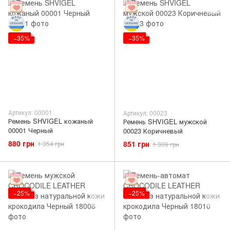
−35%
−35%
Артикул: 00001
Артикул: 00023
Ремень SHVIGEL кожаный
Ремень SHVIGEL мужской
00001 Черный
00023 Коричневый
880 грн
851 грн
1 354 грн
1 309 грн
−25%
−25%