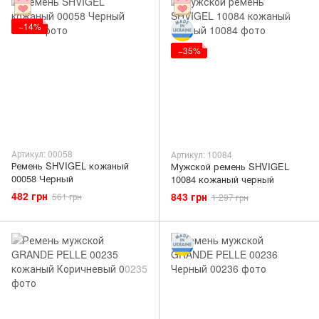
−14%
−35%
Артикул: 00058
Артикул: 10084
Ремень SHVIGEL кожаный
Мужской ремень SHVIGEL
00058 Черный
10084 кожаный черный
482 грн
843 грн
561 грн
1 297 грн