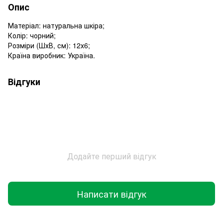
Опис
Матеріал: натуральна шкіра;
Колір: чорний;
Розміри (ШхВ, см): 12х6;
Країна виробник: Україна.
Відгуки
Додайте перший відгук
Написати відгук