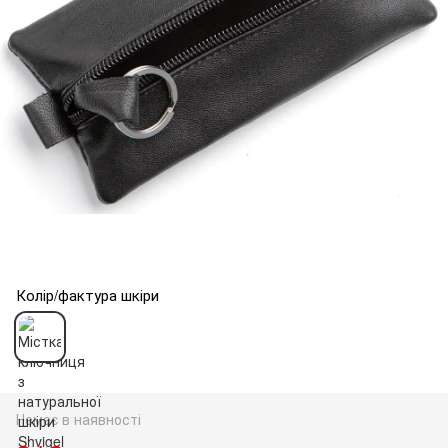
Колір/фактура шкіри
Немає в наявності