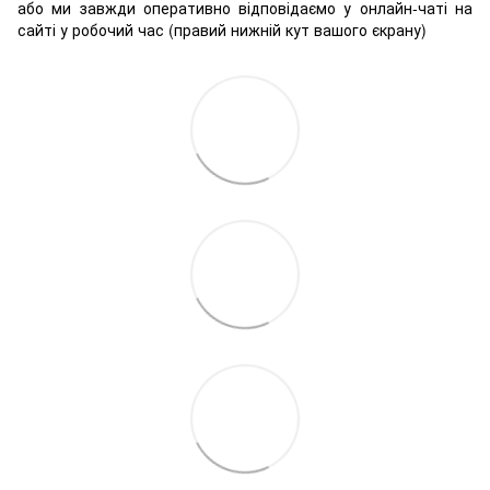
або ми завжди оперативно відповідаємо у онлайн-чаті на
сайті у робочий час (правий нижній кут вашого єкрану)