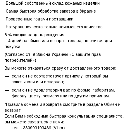
Большой собственный склад кожаных изделий
Самая быстрая обработка заказов в Украине
Проверенные годами поставщики
Натуральная кожа только наивысшего качества
8 % скидки на день рождения
14 дней на обмен или возврат товара, не считая дня
покупки
(Согласно ст. 9 Закона Украины «О защите прав
потребителей»)
Вы можете отказаться сразу от доставленного товара:
если он не соответствует артикулу, который вы
заказывали или испорчен;
если он не удовлетворил вас по форме, габаритам,
фасону, цвету, размеру или по другим причинам.
*Правила обмена и возврата смотрите в разделе
Обмен и
возврат
Если Вам необходима быстрая консультация специалиста,
вы можете связаться с нами:
тел. +380993193486 (Viber)