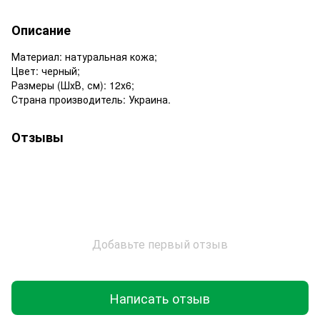
Описание
Материал: натуральная кожа;
Цвет: черный;
Размеры (ШхВ, см): 12х6;
Страна производитель: Украина.
Отзывы
Добавьте первый отзыв
Написать отзыв