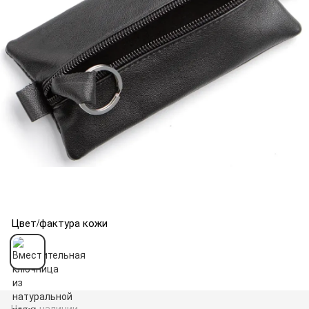
Цвет/фактура кожи
Нет в наличии