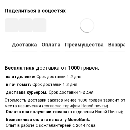
Поделиться в соцсетях
Доставка
Оплата
Преимущества
Возврат
доставка от
гривен.
Бесплатная
1000
на отделение:
Срок доставки 1-2 дня
в почтомат:
Срок доставки 1-2 дня
доставка курьером:
Срок доставки 1-2 дня
Стоимость доставки заказов менее 1000 гривен зависит от
места назначения (
согласно тарифам Новой почты
).
Оплата при получении товара
(в отделении Новой Почты)
;
Безналичная оплата на карту MonoBank
.
Опыт в работе с кожгалантереей с 2014 года