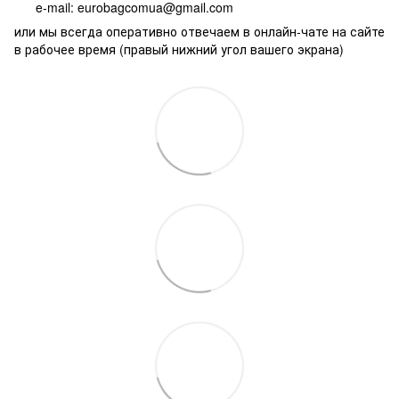
e-mail: eurobagcomua@gmail.com
или мы всегда оперативно отвечаем в онлайн-чате на сайте
в рабочее время (правый нижний угол вашего экрана)