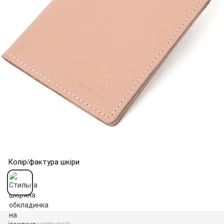
Колір/фактура шкіри
Немає в наявності