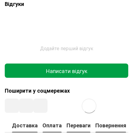
Відгуки
Додайте перший відгук
Написати відгук
Поширити у соцмережах
Доставка
Оплата
Переваги
Повернення