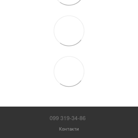
099 319-34-86
Контакти