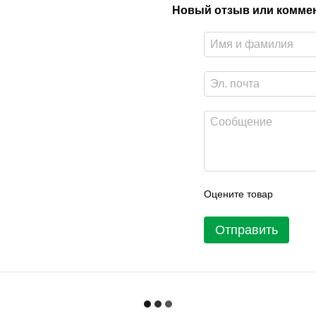
Новый отзыв или комме
Оцените товар
Отправить