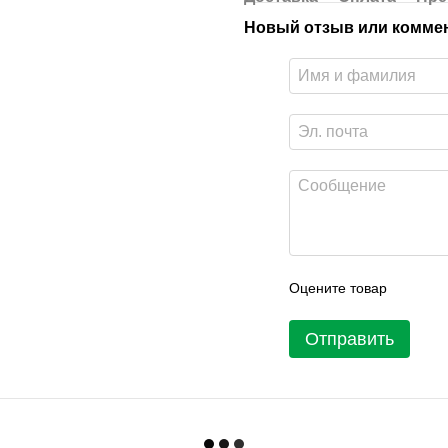
Новый отзыв или комме
Оцените товар
Отправить