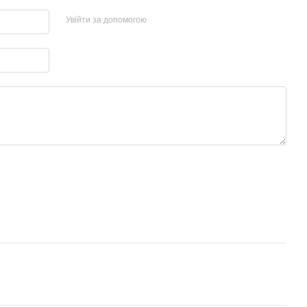
Увійти за допомогою