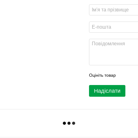
Оцініть товар
Надіслати