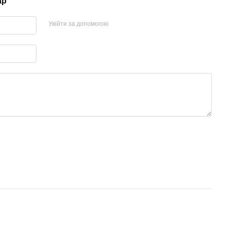
ар
Увійти за допомогою