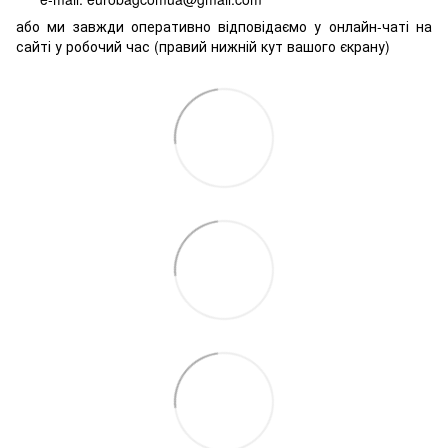
або ми завжди оперативно відповідаємо у онлайн-чаті на
сайті у робочий час (правий нижній кут вашого єкрану)