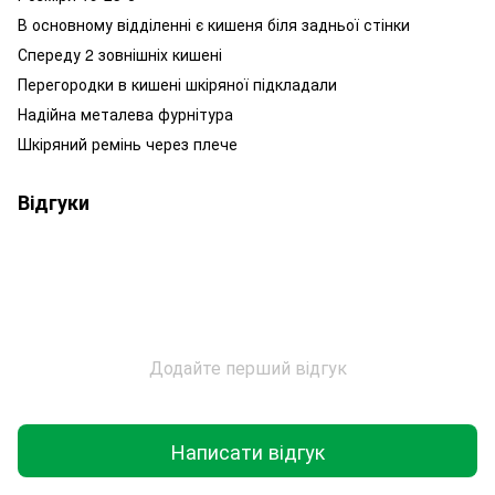
В основному відділенні є кишеня біля задньої стінки
Спереду 2 зовнішніх кишені
Перегородки в кишені шкіряної підкладали
Надійна металева фурнітура
Шкіряний ремінь через плече
Відгуки
Додайте перший відгук
Написати відгук