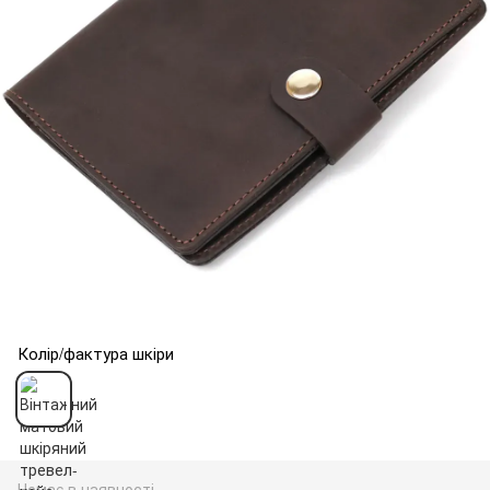
Колір/фактура шкіри
Немає в наявності