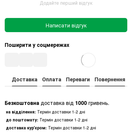
Додайте перший відгук
Написати відгук
Поширити у соцмережах
Доставка
Оплата
Переваги
Повернення
доставка від
гривень.
Безкоштовна
1000
на відділення:
Термін доставки 1-2 дні
до поштомату:
Термін доставки 1-2 дні
доставка кур'єром:
Термін доставки 1-2 дні