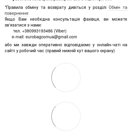
*Правила обміну та возврату дивіться у розділі
Обмін та
повернення
Якщо Вам необхідна консультація фахівця, ви можете
зв'язатися з нами:
тел. +380993193486 (Viber)
e-mail: eurobagcomua@gmail.com
або ми завжди оперативно відповідаємо у онлайн-чаті на
сайті у робочий час (правий нижній кут вашого єкрану)