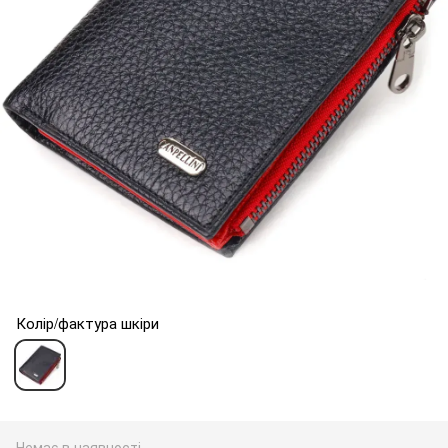
Колір/фактура шкіри
Немає в наявності