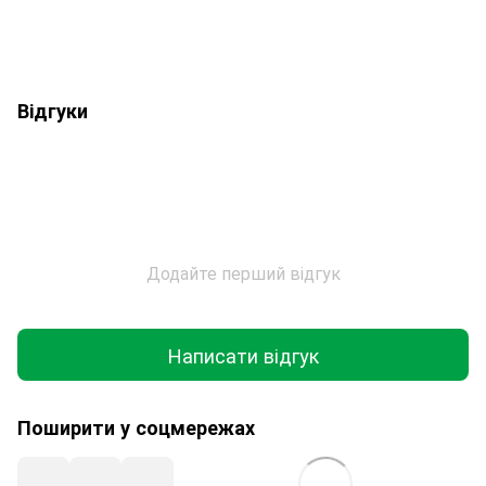
Відгуки
Додайте перший відгук
Написати відгук
Поширити у соцмережах