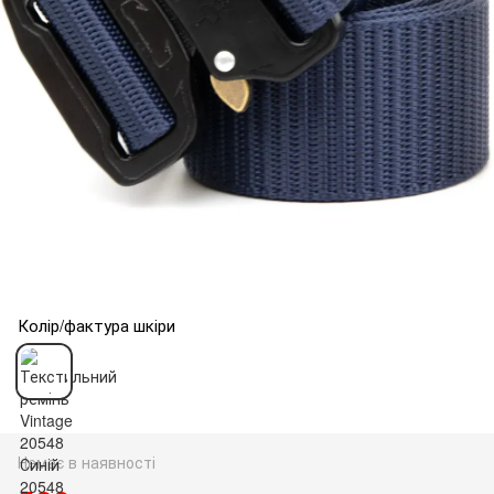
Колір/фактура шкіри
Немає в наявності