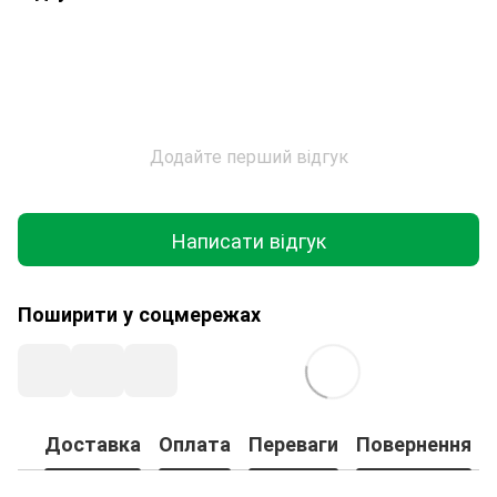
Додайте перший відгук
Написати відгук
Поширити у соцмережах
Доставка
Оплата
Переваги
Повернення