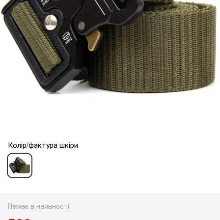
Колір/фактура шкіри
Немає в наявності