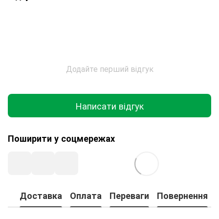
Додайте перший відгук
Написати відгук
Поширити у соцмережах
Доставка
Оплата
Переваги
Повернення