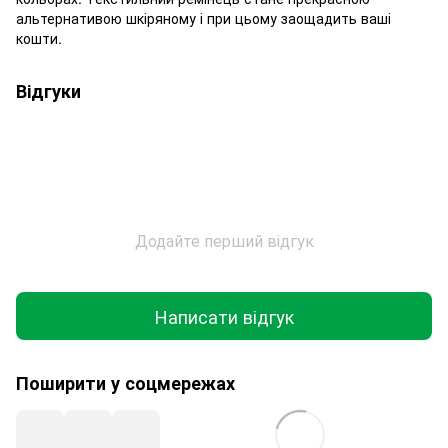
альтернативою шкіряному і при цьому заощадить ваші
кошти.
Відгуки
Додайте перший відгук
Написати відгук
Поширити у соцмережах