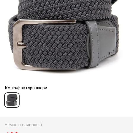
Колір/фактура шкіри
Немає в наявності