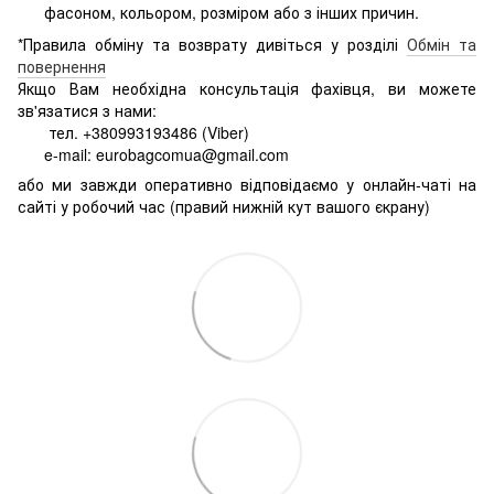
фасоном, кольором, розміром або з інших причин.
*Правила обміну та возврату дивіться у розділі
Обмін та
повернення
Якщо Вам необхідна консультація фахівця, ви можете
зв'язатися з нами:
тел. +380993193486 (Viber)
e-mail: eurobagcomua@gmail.com
або ми завжди оперативно відповідаємо у онлайн-чаті на
сайті у робочий час (правий нижній кут вашого єкрану)