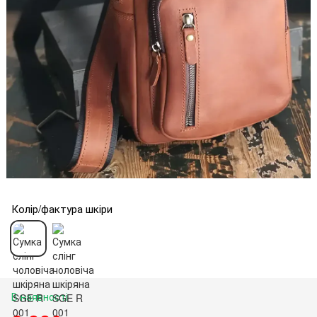
Колір/фактура шкіри
В наявності