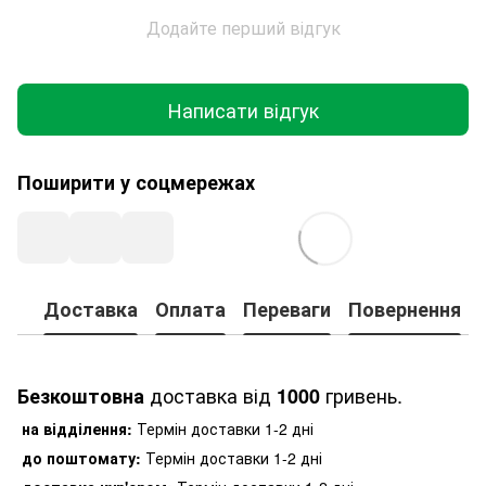
Додайте перший відгук
Написати відгук
Поширити у соцмережах
Доставка
Оплата
Переваги
Повернення
доставка від
гривень.
Безкоштовна
1000
на відділення:
Термін доставки 1-2 дні
до поштомату:
Термін доставки 1-2 дні