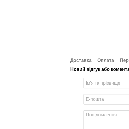
Доставка
Оплата
Пер
Новий відгук або комент