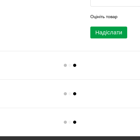
Оцініть товар
Надіслати