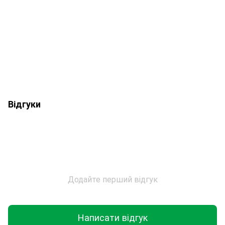
Відгуки
Додайте перший відгук
Написати відгук