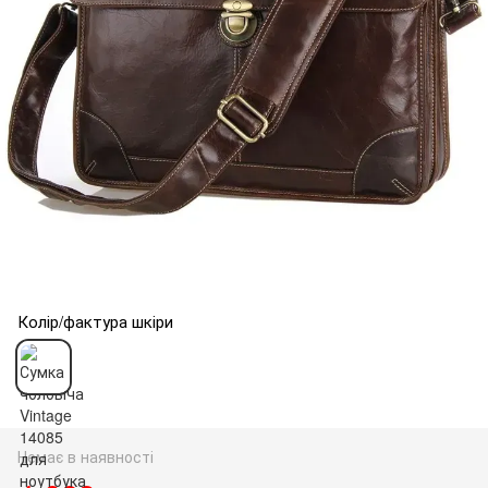
Колір/фактура шкіри
Немає в наявності