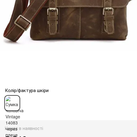
Колір/фактура шкіри
Немає в наявності