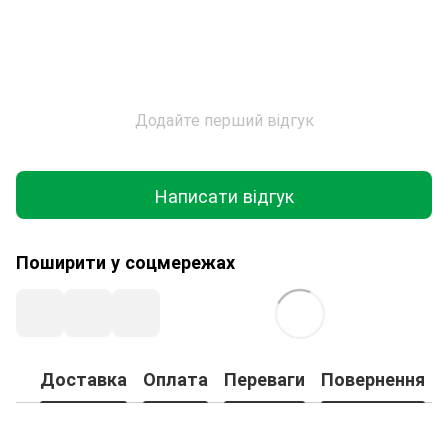
Додайте перший відгук
Написати відгук
Поширити у соцмережах
Доставка
Оплата
Переваги
Повернення