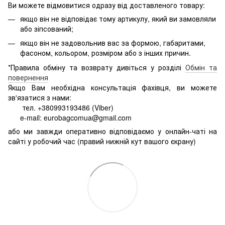
Ви можете відмовитися одразу від доставленого товару:
якщо він не відповідає тому артикулу, який ви замовляли
або зіпсований;
якщо він не задовольнив вас за формою, габаритами,
фасоном, кольором, розміром або з інших причин.
*Правила обміну та возврату дивіться у розділі
Обмін та
повернення
Якщо Вам необхідна консультація фахівця, ви можете
зв'язатися з нами:
тел. +380993193486 (Viber)
e-mail: eurobagcomua@gmail.com
або ми завжди оперативно відповідаємо у онлайн-чаті на
сайті у робочий час (правий нижній кут вашого єкрану)