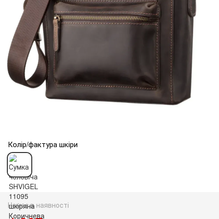
Колір/фактура шкіри
Немає в наявності