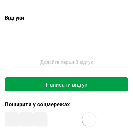
Відгуки
Додайте перший відгук
Написати відгук
Поширити у соцмережах