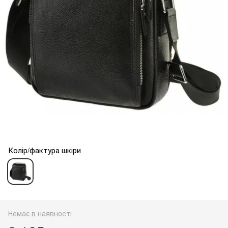
Колір/фактура шкіри
Немає в наявності