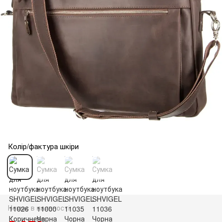
Колір/фактура шкіри
Немає в наявності