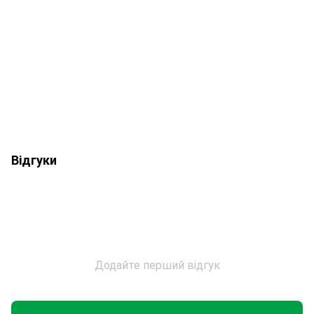
Відгуки
Додайте перший відгук