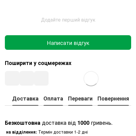
Додайте перший відгук
Написати відгук
Поширити у соцмережах
Доставка
Оплата
Переваги
Повернення
доставка від
гривень.
Безкоштовна
1000
на відділення:
Термін доставки 1-2 дні