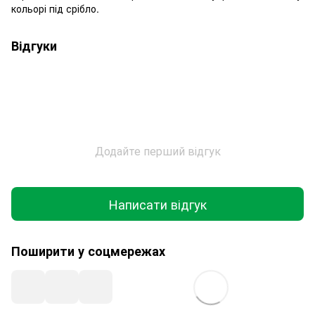
кольорі під срібло.
Відгуки
Додайте перший відгук
Написати відгук
Поширити у соцмережах