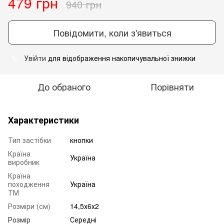
479 грн
940 грн
Повідомити, коли з'явиться
Увійти
для відображення накопичувальної знижки
%
До обраного
Порівняти
Характеристики
Тип застібки
кнопки
Країна
Україна
виробник
Країна
походження
Україна
ТМ
Розміри (см)
14,5х6х2
Розмір
Середні