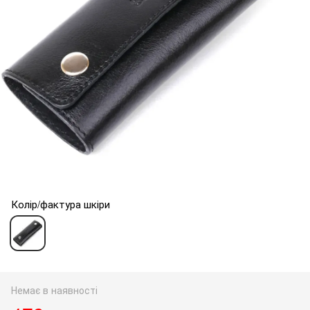
Колір/фактура шкіри
Немає в наявності