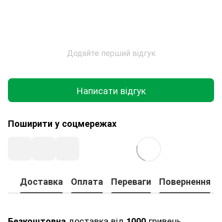
Додайте перший відгук
Написати відгук
Поширити у соцмережах
Доставка
Оплата
Переваги
Повернення
доставка від
гривень.
Безкоштовна
1000