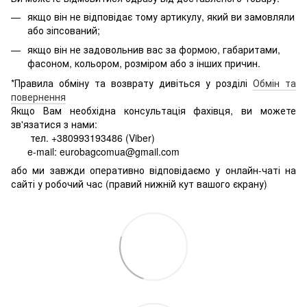
якщо він не відповідає тому артикулу, який ви замовляли
або зіпсований;
якщо він не задовольнив вас за формою, габаритами,
фасоном, кольором, розміром або з інших причин.
*Правила обміну та возврату дивіться у розділі
Обмін та
повернення
Якщо Вам необхідна консультація фахівця, ви можете
зв'язатися з нами:
тел. +380993193486 (Viber)
e-mail: eurobagcomua@gmail.com
або ми завжди оперативно відповідаємо у онлайн-чаті на
сайті у робочий час (правий нижній кут вашого єкрану)