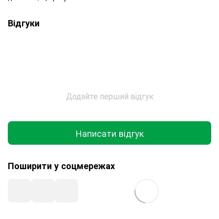
Відгуки
Додайте перший відгук
Написати відгук
Поширити у соцмережах