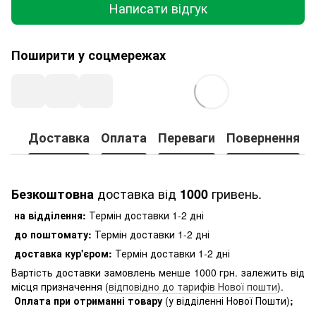
Написати відгук
Поширити у соцмережах
Доставка
Оплата
Переваги
Повернення
доставка від
гривень.
Безкоштовна
1000
на відділення:
Термін доставки 1-2 дні
до поштомату:
Термін доставки 1-2 дні
доставка кур'єром:
Термін доставки 1-2 дні
Вартість доставки замовлень менше 1000 грн. залежить від
місця призначення (
відповідно до тарифів Нової пошти
).
Оплата при отриманні товару
(у відділенні Нової Пошти)
;