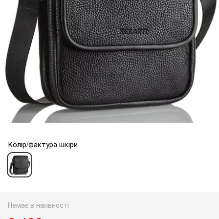
Колір/фактура шкіри
Немає в наявності