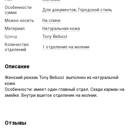
Особенности
Для документов
,
Городской стиль
сумки
Можно носить
На спине
Материал
Натуральная кожа
Бренд
Tony Bellucci
Количество
1 отделение на молнии
отделений
Описание
Женский рюкзак Tony Bellucci выполнен из натуральной
кожи.
Особенности: имеет один главный отдел. Сзади карман на
змейке. Внутри вшитое отделение на молнии.
Отзывы