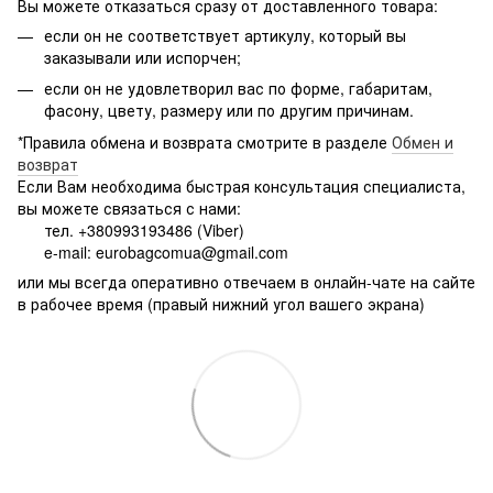
Вы можете отказаться сразу от доставленного товара:
если он не соответствует артикулу, который вы
заказывали или испорчен;
если он не удовлетворил вас по форме, габаритам,
фасону, цвету, размеру или по другим причинам.
*Правила обмена и возврата смотрите в разделе
Обмен и
возврат
Если Вам необходима быстрая консультация специалиста,
вы можете связаться с нами:
тел. +380993193486 (Viber)
e-mail: eurobagcomua@gmail.com
или мы всегда оперативно отвечаем в онлайн-чате на сайте
в рабочее время (правый нижний угол вашего экрана)