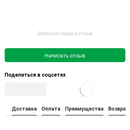
Добавьте первый отзыв
Написать отзыв
Поделиться в соцсетях
Доставка
Оплата
Преимущества
Возврат