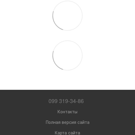
099 319-34-86
Контакты
Полная версия сайта
Карта сайта