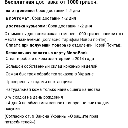
доставка от
гривен.
Бесплатная
1000
на отделение:
Срок доставки 1-2 дня
в почтомат:
Срок доставки 1-2 дня
доставка курьером:
Срок доставки 1-2 дня
Стоимость доставки заказов менее 1000 гривен зависит от
места назначения (
согласно тарифам Новой почты
).
Оплата при получении товара
(в отделении Новой Почты)
;
Безналичная оплата на карту MonoBank
.
Опыт в работе с кожгалантереей с 2014 года
Большой собственный склад кожаных изделий
Самая быстрая обработка заказов в Украине
Проверенные годами поставщики
Натуральная кожа только наивысшего качества
8 % скидки на день рождения
14 дней на обмен или возврат товара, не считая дня
покупки
(Согласно ст. 9 Закона Украины «О защите прав
потребителей»)