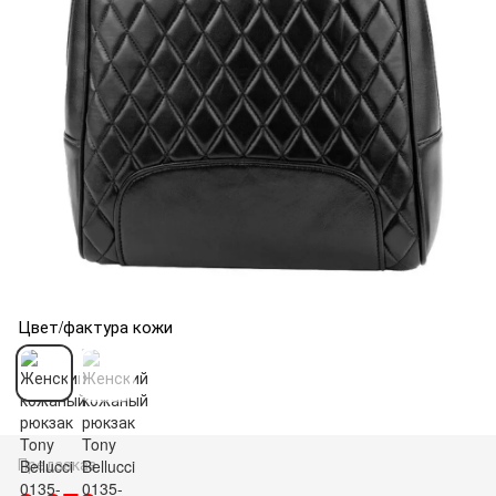
Цвет/фактура кожи
Предзаказ