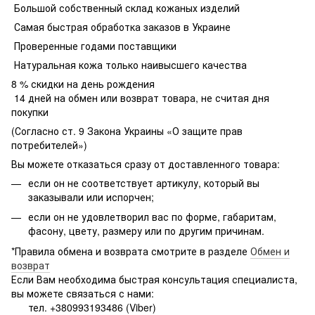
Большой собственный склад кожаных изделий
Самая быстрая обработка заказов в Украине
Проверенные годами поставщики
Натуральная кожа только наивысшего качества
8 % скидки на день рождения
14 дней на обмен или возврат товара, не считая дня
покупки
(Согласно ст. 9 Закона Украины «О защите прав
потребителей»)
Вы можете отказаться сразу от доставленного товара:
если он не соответствует артикулу, который вы
заказывали или испорчен;
если он не удовлетворил вас по форме, габаритам,
фасону, цвету, размеру или по другим причинам.
*Правила обмена и возврата смотрите в разделе
Обмен и
возврат
Если Вам необходима быстрая консультация специалиста,
вы можете связаться с нами:
тел. +380993193486 (Viber)