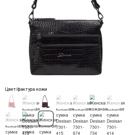
Цвет/фактура кожи