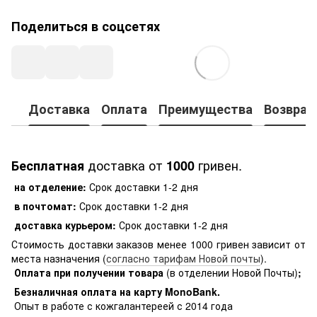
Поделиться в соцсетях
Доставка
Оплата
Преимущества
Возврат
доставка от
гривен.
Бесплатная
1000
на отделение:
Срок доставки 1-2 дня
в почтомат:
Срок доставки 1-2 дня
доставка курьером:
Срок доставки 1-2 дня
Стоимость доставки заказов менее 1000 гривен зависит от
места назначения (
согласно тарифам Новой почты
).
Оплата при получении товара
(в отделении Новой Почты)
;
Безналичная оплата на карту MonoBank
.
Опыт в работе с кожгалантереей с 2014 года