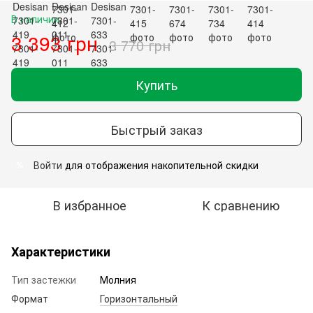
В наличии
3 393 грн
3 770 грн
Купить
Быстрый заказ
Войти
для отображения накопительной скидки
%
В избранное
К сравнению
Характеристики
Тип застежки
Молния
Формат
Горизонтальный