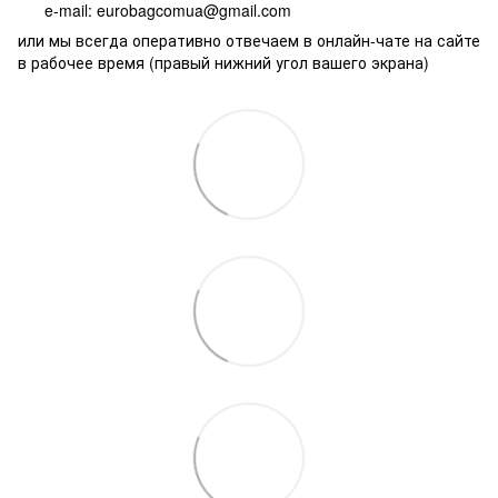
e-mail: eurobagcomua@gmail.com
или мы всегда оперативно отвечаем в онлайн-чате на сайте
в рабочее время (правый нижний угол вашего экрана)