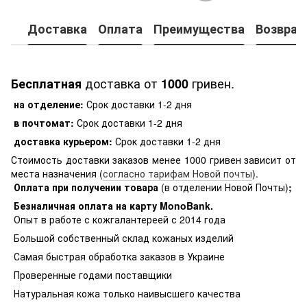
Доставка
Оплата
Преимущества
Возврат
доставка от
гривен.
Бесплатная
1000
на отделение:
Срок доставки 1-2 дня
в почтомат:
Срок доставки 1-2 дня
доставка курьером:
Срок доставки 1-2 дня
Стоимость доставки заказов менее 1000 гривен зависит от
места назначения (
согласно тарифам Новой почты
).
Оплата при получении товара
(в отделении Новой Почты)
;
Безналичная оплата на карту MonoBank
.
Опыт в работе с кожгалантереей с 2014 года
Большой собственный склад кожаных изделий
Самая быстрая обработка заказов в Украине
Проверенные годами поставщики
Натуральная кожа только наивысшего качества