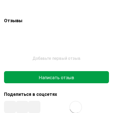
Отзывы
Добавьте первый отзыв
Написать отзыв
Поделиться в соцсетях