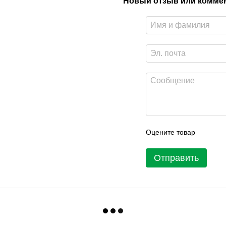
Новый отзыв или комме
Оцените товар
Отправить