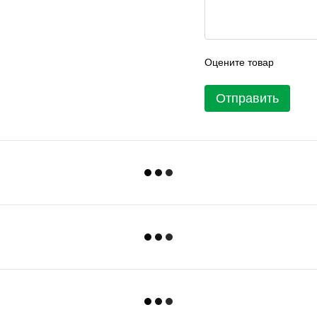
Оцените товар
Отправить