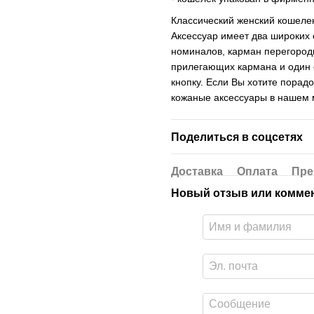
Классический женский кошелек
Аксессуар имеет два широких
номиналов, карман перегородк
прилегающих кармана и один 
кнопку. Если Вы хотите порадо
кожаные аксессуары в нашем м
Поделиться в соцсетях
Доставка
Оплата
Пре
Новый отзыв или комме