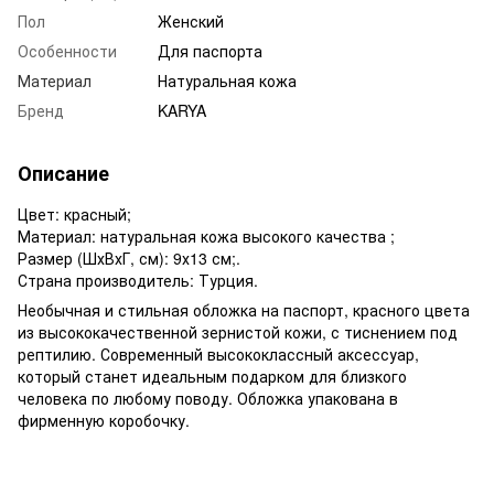
Пол
Женский
Особенности
Для паспорта
Материал
Натуральная кожа
Бренд
KARYA
Описание
Цвет: красный;
Материал: натуральная кожа высокого качества ;
Размер (ШхВхГ, см): 9х13 см;.
Страна производитель: Турция.
Необычная и стильная обложка на паспорт, красного цвета
из высококачественной зернистой кожи, с тиснением под
рептилию. Современный высококлассный аксессуар,
который станет идеальным подарком для близкого
человека по любому поводу. Обложка упакована в
фирменную коробочку.