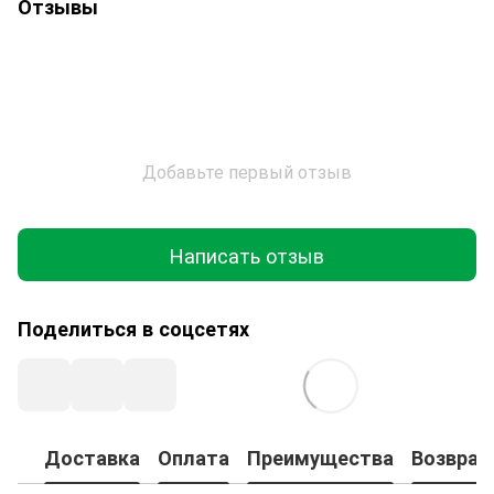
Отзывы
Добавьте первый отзыв
Написать отзыв
Поделиться в соцсетях
Доставка
Оплата
Преимущества
Возврат