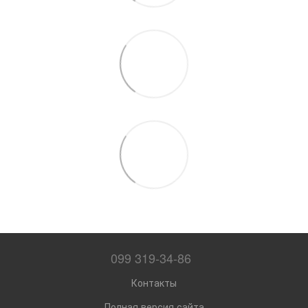
099 319-34-86
Контакты
Полная версия сайта