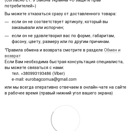
потребителей»)
Вы можете отказаться сразу от доставленного товара:
если он не соответствует артикулу, который вы
заказывали или испорчен;
если он не удовлетворил вас по форме, габаритам,
фасону, цвету, размеру или по другим причинам.
*Правила обмена и возврата смотрите в разделе
Обмен и
возврат
Если Вам необходима быстрая консультация специалиста,
вы можете связаться с нами:
тел. +380993193486 (Viber)
e-mail: eurobagcomua@gmail.com
или мы всегда оперативно отвечаем в онлайн-чате на сайте
в рабочее время (правый нижний угол вашего экрана)