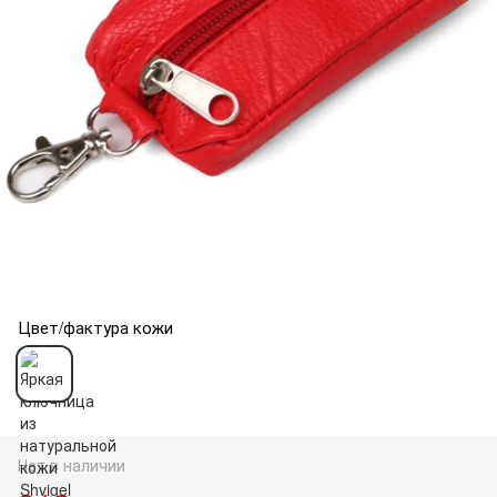
Цвет/фактура кожи
Нет в наличии