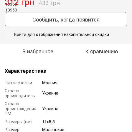
312 грн
433 грн
Сообщить, когда появится
Войти
для отображения накопительной скидки
%
В избранное
К сравнению
Характеристики
Тип застежки
Молния
Страна
Украина
производитель
Страна
происхождения
Украина
ТМ
Размеры (см)
11х5,5
Размер
Маленькие