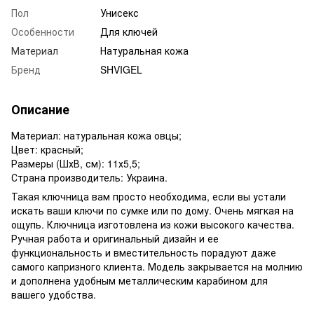
Пол
Унисекс
Особенности
Для ключей
Материал
Натуральная кожа
Бренд
SHVIGEL
Описание
Материал: натуральная кожа овцы;
Цвет: красный;
Размеры (ШхВ, см): 11х5,5;
Страна производитель: Украина.
Такая ключница вам просто необходима, если вы устали
искать ваши ключи по сумке или по дому. Очень мягкая на
ощупь. Ключница изготовлена из кожи высокого качества.
Ручная работа и оригинальный дизайн и ее
функциональность и вместительность порадуют даже
самого капризного клиента. Модель закрывается на молнию
и дополнена удобным металлическим карабином для
вашего удобства.