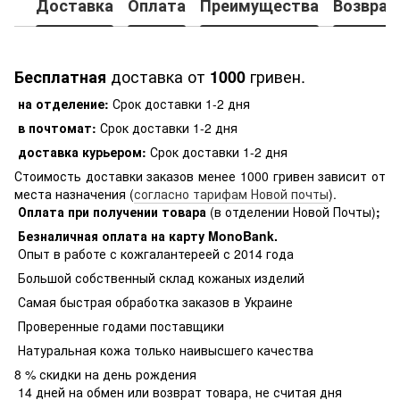
Доставка
Оплата
Преимущества
Возврат
доставка от
гривен.
Бесплатная
1000
на отделение:
Срок доставки 1-2 дня
в почтомат:
Срок доставки 1-2 дня
доставка курьером:
Срок доставки 1-2 дня
Стоимость доставки заказов менее 1000 гривен зависит от
места назначения (
согласно тарифам Новой почты
).
Оплата при получении товара
(в отделении Новой Почты)
;
Безналичная оплата на карту MonoBank
.
Опыт в работе с кожгалантереей с 2014 года
Большой собственный склад кожаных изделий
Самая быстрая обработка заказов в Украине
Проверенные годами поставщики
Натуральная кожа только наивысшего качества
8 % скидки на день рождения
14 дней на обмен или возврат товара, не считая дня