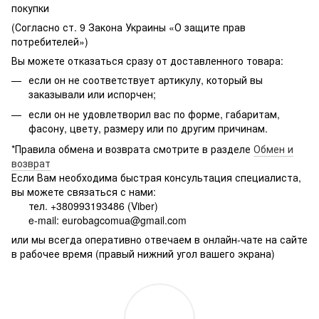
покупки
(Согласно ст. 9 Закона Украины «О защите прав
потребителей»)
Вы можете отказаться сразу от доставленного товара:
если он не соответствует артикулу, который вы
заказывали или испорчен;
если он не удовлетворил вас по форме, габаритам,
фасону, цвету, размеру или по другим причинам.
*Правила обмена и возврата смотрите в разделе
Обмен и
возврат
Если Вам необходима быстрая консультация специалиста,
вы можете связаться с нами:
тел. +380993193486 (Viber)
e-mail: eurobagcomua@gmail.com
или мы всегда оперативно отвечаем в онлайн-чате на сайте
в рабочее время (правый нижний угол вашего экрана)