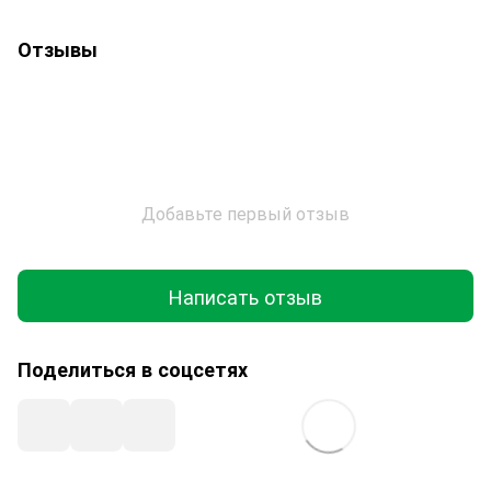
Отзывы
Добавьте первый отзыв
Написать отзыв
Поделиться в соцсетях