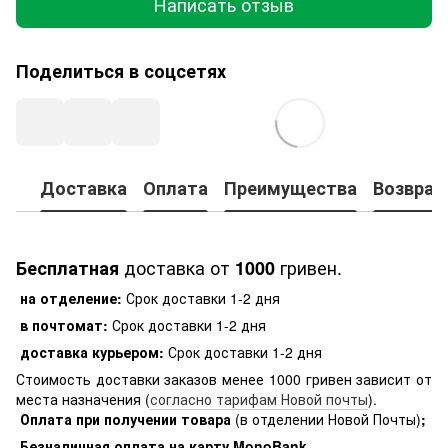
Написать отзыв
Поделиться в соцсетях
Доставка
Оплата
Преимущества
Возврат
доставка от
гривен.
Бесплатная
1000
на отделение:
Срок доставки 1-2 дня
в почтомат:
Срок доставки 1-2 дня
доставка курьером:
Срок доставки 1-2 дня
Стоимость доставки заказов менее 1000 гривен зависит от
места назначения (
согласно тарифам Новой почты
).
Оплата при получении товара
(в отделении Новой Почты)
;
Безналичная оплата на карту MonoBank
.