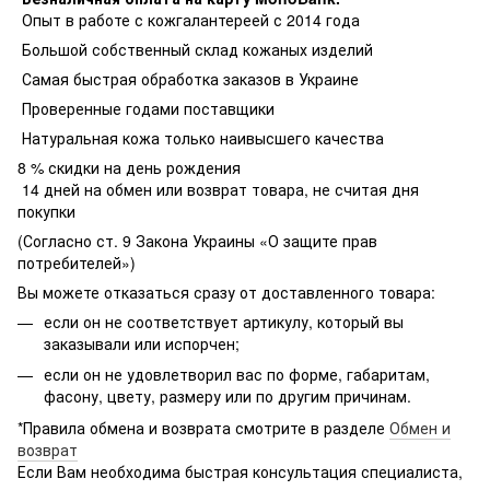
Опыт в работе с кожгалантереей с 2014 года
Большой собственный склад кожаных изделий
Самая быстрая обработка заказов в Украине
Проверенные годами поставщики
Натуральная кожа только наивысшего качества
8 % скидки на день рождения
14 дней на обмен или возврат товара, не считая дня
покупки
(Согласно ст. 9 Закона Украины «О защите прав
потребителей»)
Вы можете отказаться сразу от доставленного товара:
если он не соответствует артикулу, который вы
заказывали или испорчен;
если он не удовлетворил вас по форме, габаритам,
фасону, цвету, размеру или по другим причинам.
*Правила обмена и возврата смотрите в разделе
Обмен и
возврат
Если Вам необходима быстрая консультация специалиста,