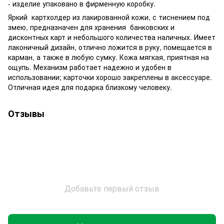
- изделие упаковано в фирменную коробку.
Яркий картхолдер из лакированной кожи, с тиснением под
змею, предназначен для хранения банковских и
дисконтных карт и небольшого количества наличных. Имеет
лаконичный дизайн, отлично ложится в руку, помещается в
карман, а также в любую сумку. Кожа мягкая, приятная на
ощупь. Механизм работает надежно и удобен в
использовании; карточки хорошо закреплены в аксессуаре.
Отличная идея для подарка близкому человеку.
Отзывы
Добавьте первый отзыв