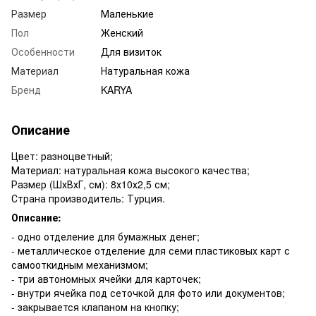
Размер
Маленькие
Пол
Женский
Особенности
Для визиток
Материал
Натуральная кожа
Бренд
KARYA
Описание
Цвет: разноцветный;
Материал: натуральная кожа высокого качества;
Размер (ШхВхГ, см): 8х10х2,5 см;
Страна производитель: Турция.
Описание:
- одно отделение для бумажных денег;
- металлическое отделение для семи пластиковых карт с
самооткидным механизмом;
- три автономных ячейки для карточек;
- внутри ячейка под сеточкой для фото или документов;
- закрывается клапаном на кнопку;