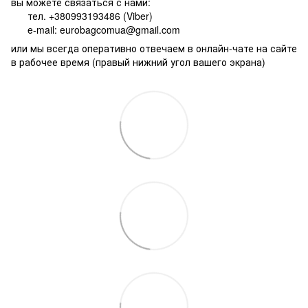
вы можете связаться с нами:
тел. +380993193486 (Viber)
e-mail: eurobagcomua@gmail.com
или мы всегда оперативно отвечаем в онлайн-чате на сайте
в рабочее время (правый нижний угол вашего экрана)