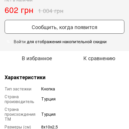
602 грн
1 004 грн
Сообщить, когда появится
Войти
для отображения накопительной скидки
%
В избранное
К сравнению
Характеристики
Тип застежки
Кнопка
Страна
Турция
производитель
Страна
происхождения
Турция
ТМ
Размеры (см)
8х10х2,5