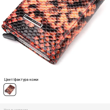
Цвет/фактура кожи
Нет в наличии