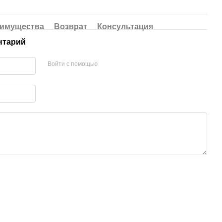
имущества
Возврат
Консультация
нтарий
Войти с помощью