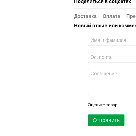
Поделиться в соцсетях
Доставка
Оплата
Пре
Новый отзыв или комме
Оцените товар
Отправить