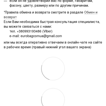
если он не удовлетворил вас по форме, габаритам,
фасону, цвету, размеру или по другим причинам.
*Правила обмена и возврата смотрите в разделе
Обмен и
возврат
Если Вам необходима быстрая консультация специалиста,
вы можете связаться с нами:
тел. +380993193486 (Viber)
e-mail: eurobagcomua@gmail.com
или мы всегда оперативно отвечаем в онлайн-чате на сайте
в рабочее время (правый нижний угол вашего экрана)