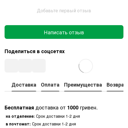
Добавьте первый отзыв
Написать отзыв
Поделиться в соцсетях
Доставка
Оплата
Преимущества
Возврат
доставка от
гривен.
Бесплатная
1000
на отделение:
Срок доставки 1-2 дня
в почтомат:
Срок доставки 1-2 дня