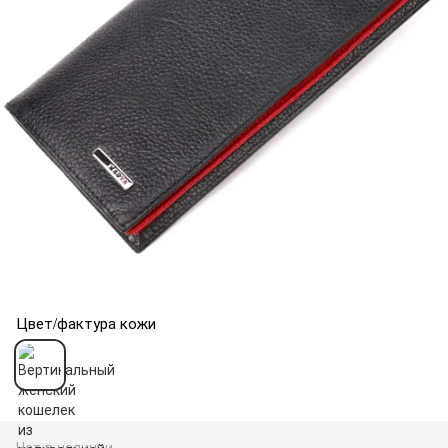
Цвет/фактура кожи
Нет в наличии