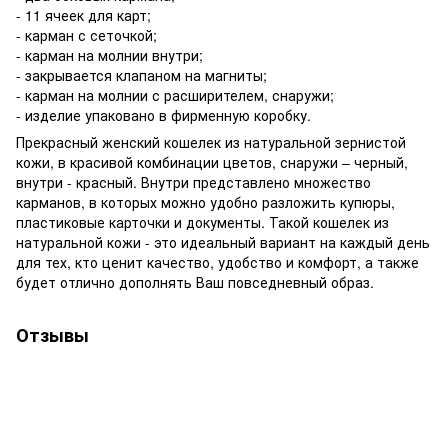
- 11 ячеек для карт;
- карман с сеточкой;
- карман на молнии внутри;
- закрывается клапаном на магниты;
- карман на молнии с расширителем, снаружи;
- изделие упаковано в фирменную коробку.
Прекрасный женский кошелек из натуральной зернистой
кожи, в красивой комбинации цветов, снаружи – черный,
внутри - красный. Внутри представлено множество
карманов, в которых можно удобно разложить купюры,
пластиковые карточки и документы. Такой кошелек из
натуральной кожи - это идеальный вариант на каждый день
для тех, кто ценит качество, удобство и комфорт, а также
будет отлично дополнять Ваш повседневный образ.
Отзывы