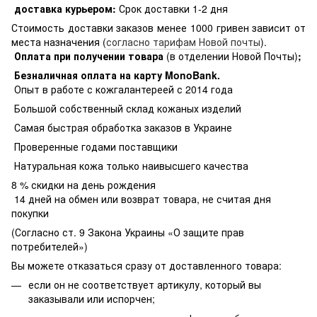
доставка курьером:
Срок доставки 1-2 дня
Стоимость доставки заказов менее 1000 гривен зависит от
места назначения (
согласно тарифам Новой почты
).
Оплата при получении товара
(в отделении Новой Почты)
;
Безналичная оплата на карту MonoBank
.
Опыт в работе с кожгалантереей с 2014 года
Большой собственный склад кожаных изделий
Самая быстрая обработка заказов в Украине
Проверенные годами поставщики
Натуральная кожа только наивысшего качества
8 % скидки на день рождения
14 дней на обмен или возврат товара, не считая дня
покупки
(Согласно ст. 9 Закона Украины «О защите прав
потребителей»)
Вы можете отказаться сразу от доставленного товара:
если он не соответствует артикулу, который вы
заказывали или испорчен;