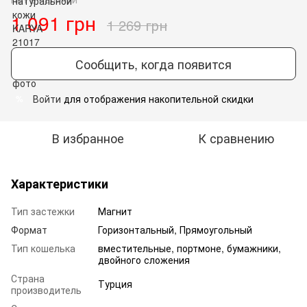
1 091 грн
1 269 грн
Сообщить, когда появится
Войти
для отображения накопительной скидки
%
В избранное
К сравнению
Характеристики
Тип застежки
Магнит
Формат
Горизонтальный, Прямоугольный
Тип кошелька
вместительные, портмоне, бумажники,
двойного сложения
Страна
Турция
производитель