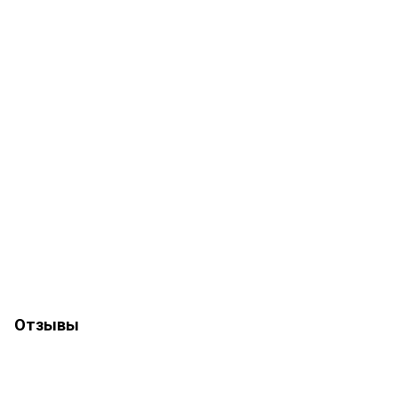
Отзывы