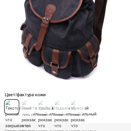
Цвет/фактура кожи
Нет в наличии