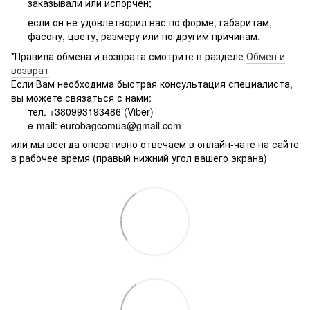
заказывали или испорчен;
если он не удовлетворил вас по форме, габаритам,
фасону, цвету, размеру или по другим причинам.
*Правила обмена и возврата смотрите в разделе
Обмен и
возврат
Если Вам необходима быстрая консультация специалиста,
вы можете связаться с нами:
тел. +380993193486 (Viber)
e-mail: eurobagcomua@gmail.com
или мы всегда оперативно отвечаем в онлайн-чате на сайте
в рабочее время (правый нижний угол вашего экрана)