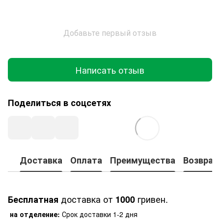
Добавьте первый отзыв
Написать отзыв
Поделиться в соцсетях
Доставка
Оплата
Преимущества
Возврат
доставка от
гривен.
Бесплатная
1000
на отделение:
Срок доставки 1-2 дня