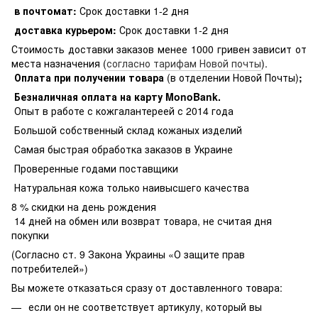
в почтомат:
Срок доставки 1-2 дня
доставка курьером:
Срок доставки 1-2 дня
Стоимость доставки заказов менее 1000 гривен зависит от
места назначения (
согласно тарифам Новой почты
).
Оплата при получении товара
(в отделении Новой Почты)
;
Безналичная оплата на карту MonoBank
.
Опыт в работе с кожгалантереей с 2014 года
Большой собственный склад кожаных изделий
Самая быстрая обработка заказов в Украине
Проверенные годами поставщики
Натуральная кожа только наивысшего качества
8 % скидки на день рождения
14 дней на обмен или возврат товара, не считая дня
покупки
(Согласно ст. 9 Закона Украины «О защите прав
потребителей»)
Вы можете отказаться сразу от доставленного товара:
если он не соответствует артикулу, который вы