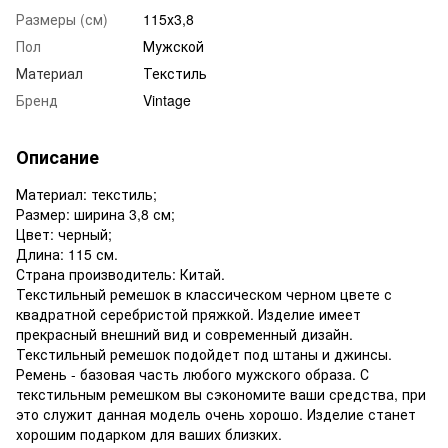
Размеры (см)
115х3,8
Пол
Мужской
Материал
Текстиль
Бренд
Vintage
Описание
Материал: текстиль;
Размер: ширина 3,8 см;
Цвет: черный;
Длина: 115 см.
Страна производитель: Китай.
Текстильный ремешок в классическом черном цвете с
квадратной серебристой пряжкой. Изделие имеет
прекрасный внешний вид и современный дизайн.
Текстильный ремешок подойдет под штаны и джинсы.
Ремень - базовая часть любого мужского образа. С
текстильным ремешком вы сэкономите ваши средства, при
это служит данная модель очень хорошо. Изделие станет
хорошим подарком для ваших близких.