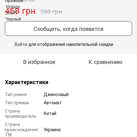
458 грн
588 грн
Сообщить, когда появится
Войти
для отображения накопительной скидки
%
В избранное
К сравнению
Характеристики
Тип ремня
Джинсовый
Тип пряжки
Автомат
Страна
Китай
производитель
Страна
происхождения
Украина
ТМ