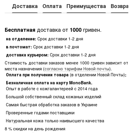
Доставка
Оплата
Преимущества
Возврат
доставка от
гривен.
Бесплатная
1000
на отделение:
Срок доставки 1-2 дня
в почтомат:
Срок доставки 1-2 дня
доставка курьером:
Срок доставки 1-2 дня
Стоимость доставки заказов менее 1000 гривен зависит от
места назначения (
согласно тарифам Новой почты
).
Оплата при получении товара
(в отделении Новой Почты)
;
Безналичная оплата на карту MonoBank
.
Опыт в работе с кожгалантереей с 2014 года
Большой собственный склад кожаных изделий
Самая быстрая обработка заказов в Украине
Проверенные годами поставщики
Натуральная кожа только наивысшего качества
8 % скидки на день рождения