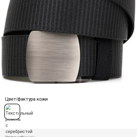
Цвет/фактура кожи
Нет в наличии