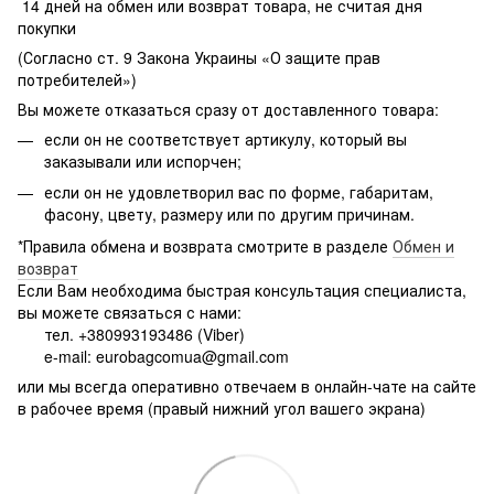
14 дней на обмен или возврат товара, не считая дня
покупки
(Согласно ст. 9 Закона Украины «О защите прав
потребителей»)
Вы можете отказаться сразу от доставленного товара:
если он не соответствует артикулу, который вы
заказывали или испорчен;
если он не удовлетворил вас по форме, габаритам,
фасону, цвету, размеру или по другим причинам.
*Правила обмена и возврата смотрите в разделе
Обмен и
возврат
Если Вам необходима быстрая консультация специалиста,
вы можете связаться с нами:
тел. +380993193486 (Viber)
e-mail: eurobagcomua@gmail.com
или мы всегда оперативно отвечаем в онлайн-чате на сайте
в рабочее время (правый нижний угол вашего экрана)