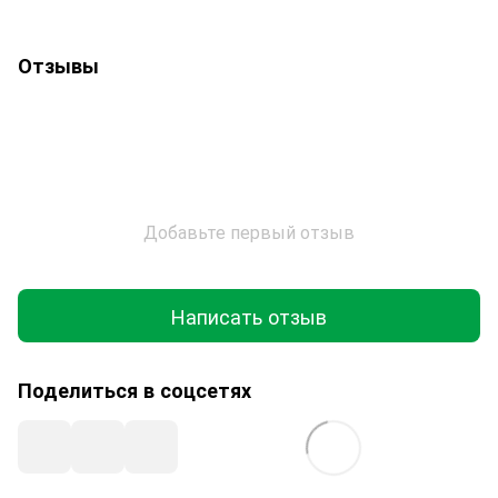
Отзывы
Добавьте первый отзыв
Написать отзыв
Поделиться в соцсетях