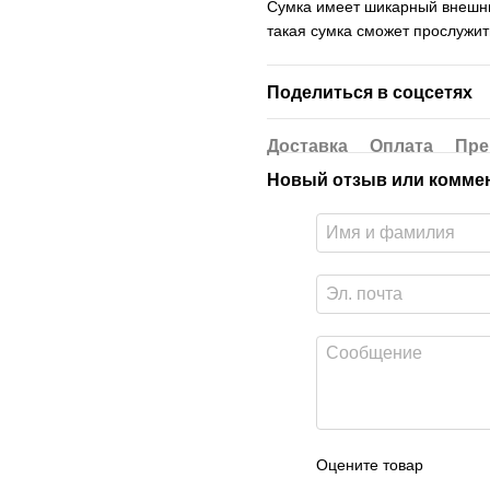
Сумка имеет шикарный внешний
такая сумка сможет прослужит
Поделиться в соцсетях
Доставка
Оплата
Пре
Новый отзыв или комме
Оцените товар