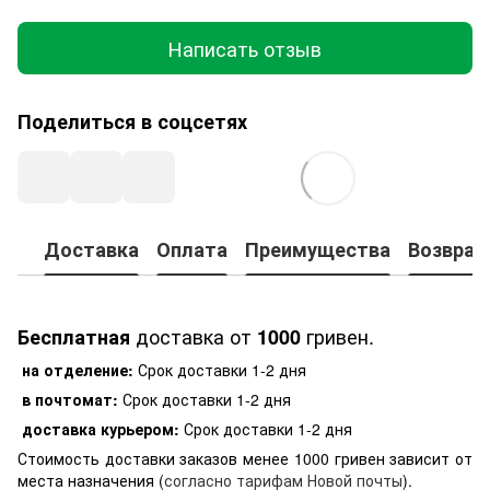
Написать отзыв
Поделиться в соцсетях
Доставка
Оплата
Преимущества
Возврат
доставка от
гривен.
Бесплатная
1000
на отделение:
Срок доставки 1-2 дня
в почтомат:
Срок доставки 1-2 дня
доставка курьером:
Срок доставки 1-2 дня
Стоимость доставки заказов менее 1000 гривен зависит от
места назначения (
согласно тарифам Новой почты
).