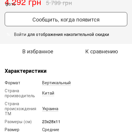
4 292 грн
5 799 грн
Сообщить, когда появится
Войти
для отображения накопительной скидки
%
В избранное
К сравнению
Характеристики
Формат
Вертикальный
Страна
Китай
производитель
Страна
происхождения
Украина
ТМ
Размеры (см)
23х28х11
Размер
Средние