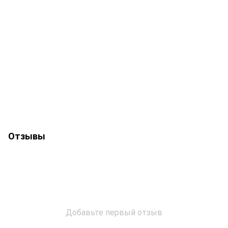
Отзывы
Добавьте первый отзыв