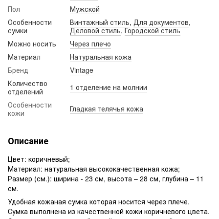
Пол
Мужской
Особенности
Винтажный стиль
,
Для документов
,
сумки
Деловой стиль
,
Городской стиль
Можно носить
Через плечо
Материал
Натуральная кожа
Бренд
Vintage
Количество
1 отделение на молнии
отделений
Особенности
Гладкая телячья кожа
кожи
Описание
Цвет: коричневый;
Материал: натуральная высококачественная кожа;
Размер (см.): ширина - 23 см, высота – 28 см, глубина – 11
см.
Удобная кожаная сумка которая носится через плече.
Сумка выполнена из качественной кожи коричневого цвета.