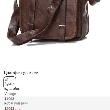
Цвет/фактура кожи
Нет в наличии