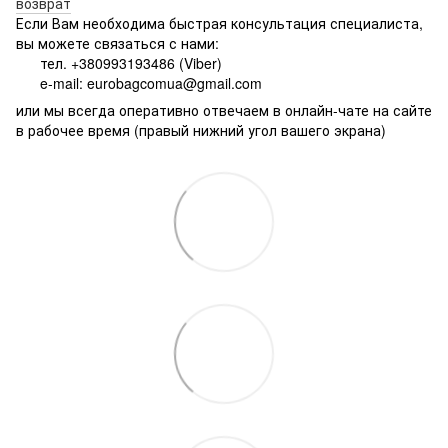
возврат
Если Вам необходима быстрая консультация специалиста,
вы можете связаться с нами:
тел. +380993193486 (Viber)
e-mail: eurobagcomua@gmail.com
или мы всегда оперативно отвечаем в онлайн-чате на сайте
в рабочее время (правый нижний угол вашего экрана)