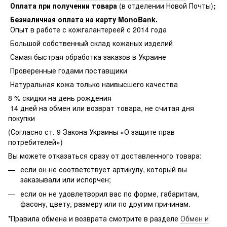
Оплата при получении товара
(в отделении Новой Почты)
;
Безналичная оплата на карту MonoBank
.
Опыт в работе с кожгалантереей с 2014 года
Большой собственный склад кожаных изделий
Самая быстрая обработка заказов в Украине
Проверенные годами поставщики
Натуральная кожа только наивысшего качества
8 % скидки на день рождения
14 дней на обмен или возврат товара, не считая дня
покупки
(Согласно ст. 9 Закона Украины «О защите прав
потребителей»)
Вы можете отказаться сразу от доставленного товара:
если он не соответствует артикулу, который вы
заказывали или испорчен;
если он не удовлетворил вас по форме, габаритам,
фасону, цвету, размеру или по другим причинам.
*Правила обмена и возврата смотрите в разделе
Обмен и