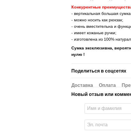
Конкурентные преимуществ
- вертикальная большая сумка
- можно носить как рюкзак;
- очень вместительна и функц
- имеет кожаные ручки;
- изготовлена из 100% натура
Сумка эксклюзивна, вероятн
нулю !
Поделиться в соцсетях
Доставка
Оплата
Пре
Новый отзыв или комме