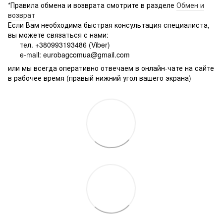
*Правила обмена и возврата смотрите в разделе
Обмен и
возврат
Если Вам необходима быстрая консультация специалиста,
вы можете связаться с нами:
тел. +380993193486 (Viber)
e-mail: eurobagcomua@gmail.com
или мы всегда оперативно отвечаем в онлайн-чате на сайте
в рабочее время (правый нижний угол вашего экрана)