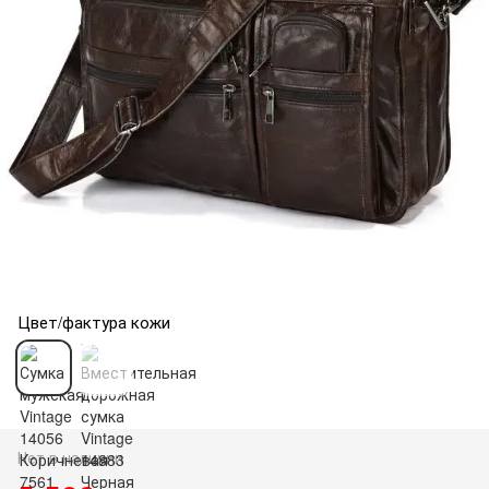
Цвет/фактура кожи
Нет в наличии