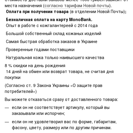
места назначения (
согласно тарифам Новой почты
).
Оплата при получении товара
(в отделении Новой Почты)
;
Безналичная оплата на карту MonoBank
.
Опыт в работе с кожгалантереей с 2014 года
Большой собственный склад кожаных изделий
Самая быстрая обработка заказов в Украине
Проверенные годами поставщики
Натуральная кожа только наивысшего качества
8 % скидки на день рождения
14 дней на обмен или возврат товара, не считая дня
покупки
(Согласно ст. 9 Закона Украины «О защите прав
потребителей»)
Вы можете отказаться сразу от доставленного товара:
если он не соответствует артикулу, который вы
заказывали или испорчен;
если он не удовлетворил вас по форме, габаритам,
фасону, цвету, размеру или по другим причинам.