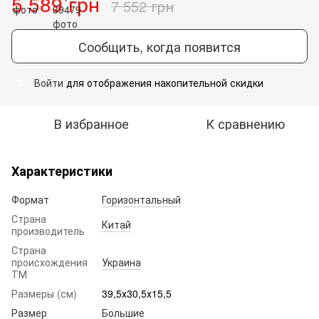
5 589 грн
7 552 грн
Сообщить, когда появится
Войти
для отображения накопительной скидки
%
В избранное
К сравнению
Характеристики
Формат
Горизонтальный
Страна
Китай
производитель
Страна
происхождения
Украина
ТМ
Размеры (см)
39,5х30,5х15,5
Размер
Большие