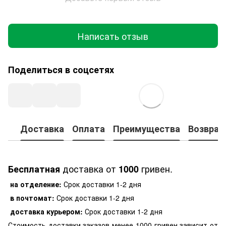
Написать отзыв
Поделиться в соцсетях
Доставка
Оплата
Преимущества
Возврат
доставка от
гривен.
Бесплатная
1000
на отделение:
Срок доставки 1-2 дня
в почтомат:
Срок доставки 1-2 дня
доставка курьером:
Срок доставки 1-2 дня
Стоимость доставки заказов менее 1000 гривен зависит от