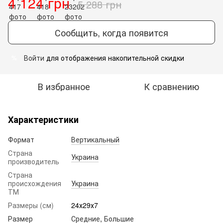
4 124 грн
5 288 грн
Сообщить, когда появится
Войти
для отображения накопительной скидки
%
В избранное
К сравнению
Характеристики
Формат
Вертикальный
Страна
Украина
производитель
Страна
происхождения
Украина
ТМ
Размеры (см)
24х29х7
Размер
Средние
,
Большие