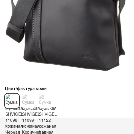
Цвет/фактура кожи
Нет в наличии