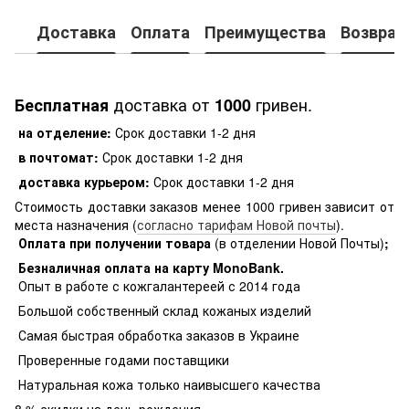
Доставка
Оплата
Преимущества
Возврат
доставка от
гривен.
Бесплатная
1000
на отделение:
Срок доставки 1-2 дня
в почтомат:
Срок доставки 1-2 дня
доставка курьером:
Срок доставки 1-2 дня
Стоимость доставки заказов менее 1000 гривен зависит от
места назначения (
согласно тарифам Новой почты
).
Оплата при получении товара
(в отделении Новой Почты)
;
Безналичная оплата на карту MonoBank
.
Опыт в работе с кожгалантереей с 2014 года
Большой собственный склад кожаных изделий
Самая быстрая обработка заказов в Украине
Проверенные годами поставщики
Натуральная кожа только наивысшего качества