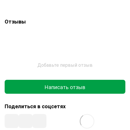
Отзывы
Добавьте первый отзыв
Написать отзыв
Поделиться в соцсетях