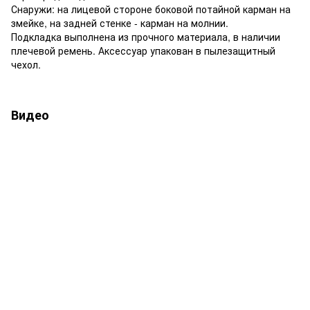
Снаружи: на лицевой стороне боковой потайной карман на
змейке, на задней стенке - карман на молнии.
Подкладка выполнена из прочного материала, в наличии
плечевой ремень. Аксессуар упакован в пылезащитный
чехол.
Видео