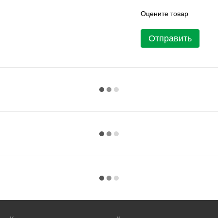
Оцените товар
Отправить