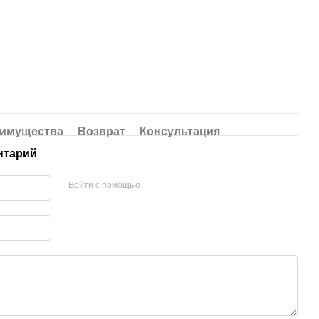
имущества
Возврат
Консультация
нтарий
Войти с помощью