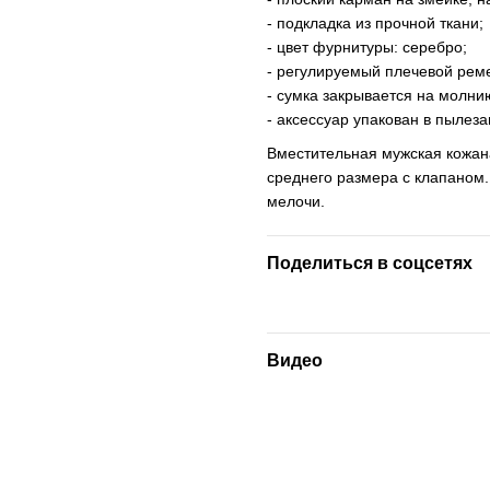
- подкладка из прочной ткани;
- цвет фурнитуры: серебро;
- регулируемый плечевой рем
- сумка закрывается на молни
- аксессуар упакован в пылез
Вместительная мужская кожана
среднего размера с клапаном.
мелочи.
Поделиться в соцсетях
Видео