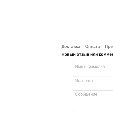
Доставка
Оплата
Пре
Новый отзыв или комме