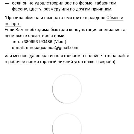
если он не удовлетворил вас по форме, габаритам,
фасону, цвету, размеру или по другим причинам.
*Правила обмена и возврата смотрите в разделе
Обмен и
возврат
Если Вам необходима быстрая консультация специалиста,
вы можете связаться с нами:
тел. +380993193486 (Viber)
e-mail: eurobagcomua@gmail.com
или мы всегда оперативно отвечаем в онлайн-чате на сайте
в рабочее время (правый нижний угол вашего экрана)