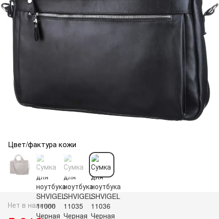
Цвет/фактура кожи
Нет в наличии