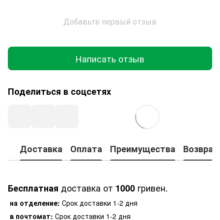
Добавьте первый отзыв
Написать отзыв
Поделиться в соцсетях
Доставка
Оплата
Преимущества
Возврат
доставка от
гривен.
Бесплатная
1000
на отделение:
Срок доставки 1-2 дня
в почтомат:
Срок доставки 1-2 дня