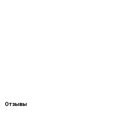
Отзывы