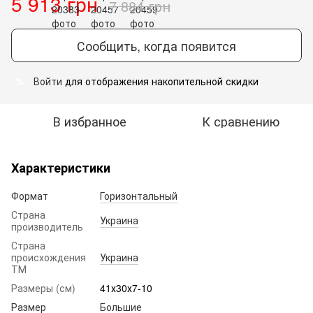
5 913 грн
7 884 грн
Сообщить, когда появится
Войти
для отображения накопительной скидки
%
В избранное
К сравнению
Характеристики
Формат
Горизонтальный
Страна
Украина
производитель
Страна
происхождения
Украина
ТМ
Размеры (см)
41х30х7-10
Размер
Большие