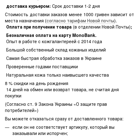
доставка курьером:
Срок доставки 1-2 дня
Стоимость доставки заказов менее 1000 гривен зависит от
места назначения (
согласно тарифам Новой почты
).
Оплата при получении товара
(в отделении Новой Почты)
;
Безналичная оплата на карту MonoBank
.
Опыт в работе с кожгалантереей с 2014 года
Большой собственный склад кожаных изделий
Самая быстрая обработка заказов в Украине
Проверенные годами поставщики
Натуральная кожа только наивысшего качества
8 % скидки на день рождения
14 дней на обмен или возврат товара, не считая дня
покупки
(Согласно ст. 9 Закона Украины «О защите прав
потребителей»)
Вы можете отказаться сразу от доставленного товара:
если он не соответствует артикулу, который вы
заказывали или испорчен;